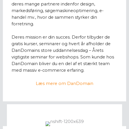
deres mange partnere indenfor design,
markedsføring, søgemaskineoptimering, e-
handel mv., hvor de sammen styrker din
forretning.
Deres mission er din succes. Derfor tilbyder de
gratis kurser, seminarer og hvert år afholder de
DanDomains store uddannelsesdag – Årets
vigtigste seminar for webshops. Som kunde hos
DanDomain bliver du en del af et stærkt team
med massiv e-commerce erfaring.
Læs mere om DanDomain