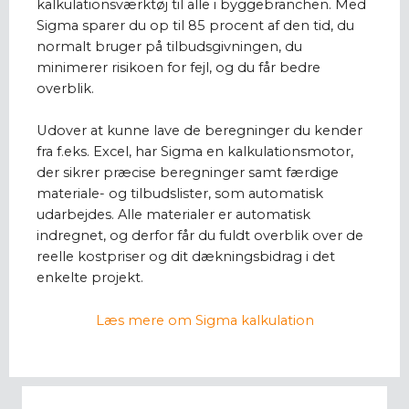
kalkulationsværktøj til alle i byggebranchen. Med
Sigma sparer du op til 85 procent af den tid, du
normalt bruger på tilbudsgivningen, du
minimerer risikoen for fejl, og du får bedre
overblik.
Udover at kunne lave de beregninger du kender
fra f.eks. Excel, har Sigma en kalkulationsmotor,
der sikrer præcise beregninger samt færdige
materiale- og tilbudslister, som automatisk
udarbejdes. Alle materialer er automatisk
indregnet, og derfor får du fuldt overblik over de
reelle kostpriser og dit dækningsbidrag i det
enkelte projekt.
Læs mere om Sigma kalkulation