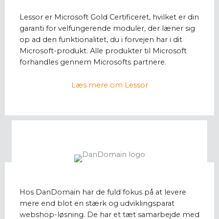
Lessor er Microsoft Gold Certificeret, hvilket er din
garanti for velfungerende moduler, der læner sig
op ad den funktionalitet, du i forvejen har i dit
Microsoft-produkt. Alle produkter til Microsoft
forhandles gennem Microsofts partnere.
Læs mere om Lessor
Hos DanDomain har de fuld fokus på at levere
mere end blot en stærk og udviklingsparat
webshop-løsning. De har et tæt samarbejde med