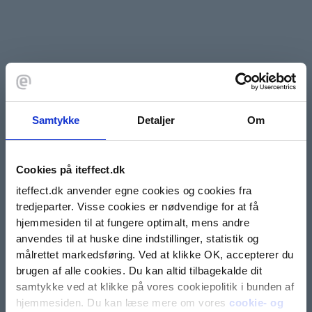
Samtykke
Detaljer
Om
Cookies på iteffect.dk
iteffect.dk anvender egne cookies og cookies fra
tredjeparter. Visse cookies er nødvendige for at få
hjemmesiden til at fungere optimalt, mens andre
anvendes til at huske dine indstillinger, statistik og
målrettet markedsføring. Ved at klikke OK, accepterer du
brugen af alle cookies. Du kan altid tilbagekalde dit
samtykke ved at klikke på vores cookiepolitik i bunden af
hjemmesiden. Du kan læse mere om vores
cookie- og