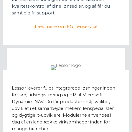
kvalitetskontrol af dine lønsedler, og så får du
samtidig fri support.
Læs mere om EG Lønservice
Lessor leverer fuldt integrerede løsninger inden
for løn, tidsregistrering og HR til Microsoft
Dynamics NAV. Du får produkter i høj kvalitet,
udviklet i et samarbejde mellem lønspecialister
og dygtige it-udviklere. Modulerne anvendes i
dag af en lang række virksomheder inden for
mange brancher.