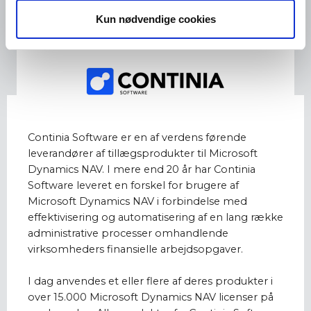
Kun nødvendige cookies
Continia Software er en af verdens førende
leverandører af tillægsprodukter til Microsoft
Dynamics NAV. I mere end 20 år har Continia
Software leveret en forskel for brugere af
Microsoft Dynamics NAV i forbindelse med
effektivisering og automatisering af en lang række
administrative processer omhandlende
virksomheders finansielle arbejdsopgaver.
I dag anvendes et eller flere af deres produkter i
over 15.000 Microsoft Dynamics NAV licenser på