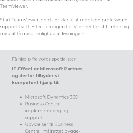
TeamViewer.
Start TeamViewer, og du er klar til at modtage professionel
support fra IT-Effect på ingen tid. Vi er her for at hjælpe dig
med at få mest muligt ud af løsningen!
Få hjælp fra vores specialister
IT-Effect er Microsoft Partner,
og derfor tilbyder vi
kompetent hjælp til:
Microsoft Dynamics 365
Business Central -
implementering og
support
Udvidelser til Business
Central, målrettet bygge-